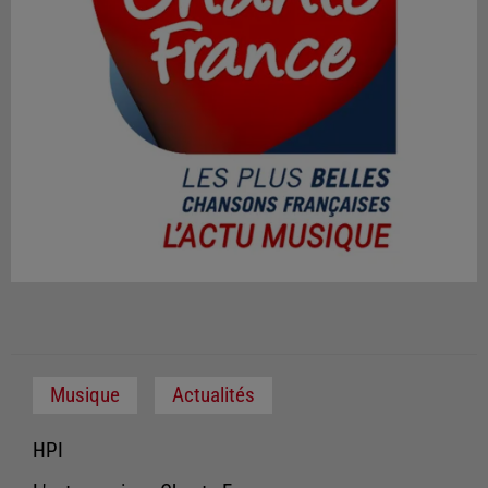
Musique
Actualités
HPI