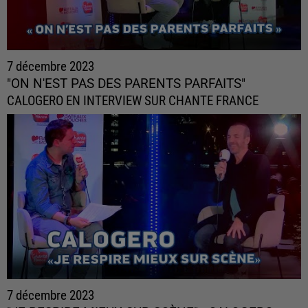
7 décembre 2023
"ON N'EST PAS DES PARENTS PARFAITS"
CALOGERO EN INTERVIEW SUR CHANTE FRANCE
7 décembre 2023