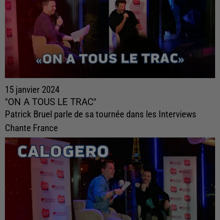
15 janvier 2024
"ON A TOUS LE TRAC"
Patrick Bruel parle de sa tournée dans les Interviews
Chante France