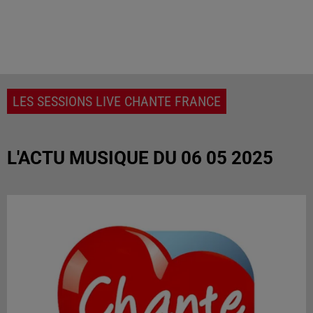
LES SESSIONS LIVE CHANTE FRANCE
L'ACTU MUSIQUE DU 06 05 2025