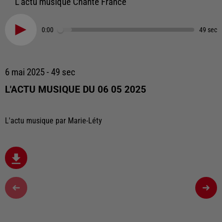
L'actu musique Chante France
0:00
49 sec
6 mai 2025 - 49 sec
L'ACTU MUSIQUE DU 06 05 2025
L'actu musique par Marie-Léty