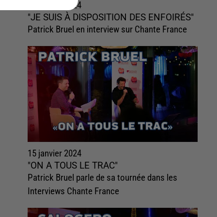
15 janvier 2024
"JE SUIS À DISPOSITION DES ENFOIRÉS"
Patrick Bruel en interview sur Chante France
15 janvier 2024
"ON A TOUS LE TRAC"
Patrick Bruel parle de sa tournée dans les
Interviews Chante France