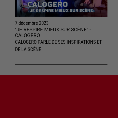
7 décembre 2023
"JE RESPIRE MIEUX SUR SCÈNE" -
CALOGERO
CALOGERO PARLE DE SES INSPIRATIONS ET
DE LA SCÈNE