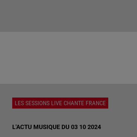
LES SESSIONS LIVE CHANTE FRANCE
L'ACTU MUSIQUE DU 03 10 2024