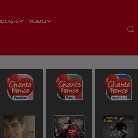
ODCASTS
VIDEOS