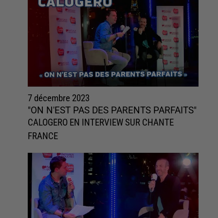
7 décembre 2023
"ON N'EST PAS DES PARENTS PARFAITS"
CALOGERO EN INTERVIEW SUR CHANTE
FRANCE