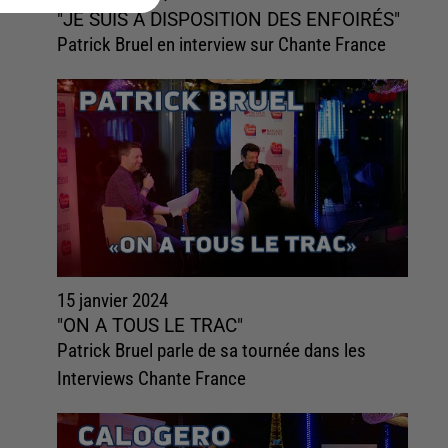
"JE SUIS À DISPOSITION DES ENFOIRÉS"
Patrick Bruel en interview sur Chante France
15 janvier 2024
"ON A TOUS LE TRAC"
Patrick Bruel parle de sa tournée dans les
Interviews Chante France