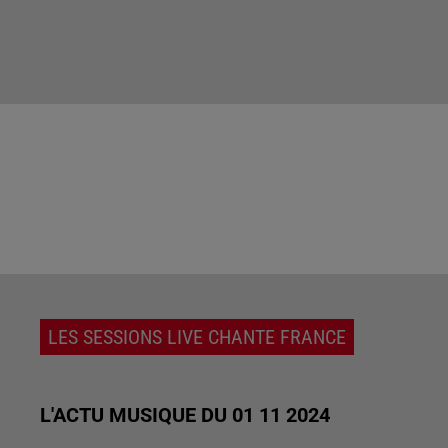
LES SESSIONS LIVE CHANTE FRANCE
L'ACTU MUSIQUE DU 01 11 2024