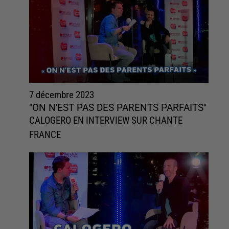
7 décembre 2023
"ON N'EST PAS DES PARENTS PARFAITS"
CALOGERO EN INTERVIEW SUR CHANTE
FRANCE