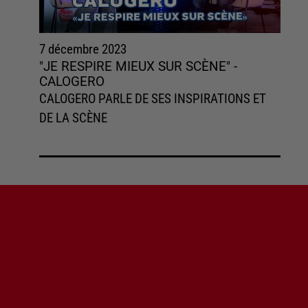
7 décembre 2023
"JE RESPIRE MIEUX SUR SCÈNE" -
CALOGERO
CALOGERO PARLE DE SES INSPIRATIONS ET
DE LA SCÈNE