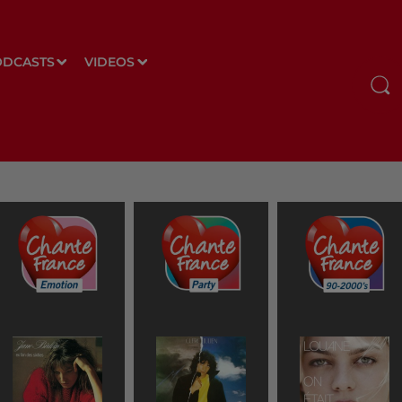
ODCASTS
VIDEOS