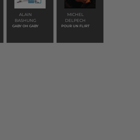
ALAIN
MICHEL
BASHUNG
DELPECH
GABY OH GABY
POUR UN FLIRT