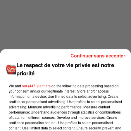
Continuer sans accepter
Le respect de votre vie privée est notre
priorité
We and
our (447) partners
do the following data processing based on
your consent and/or our legitimate interest: Store and/or access
information on a device; Use limited data to select advertising; Create
profiles for personalised advertising; Use profiles to select personalised
advertising; Measure advertising performance; Measure content
performance; Understand audiences through statistics or combinations
of data from different sources; Develop and improve services; Create
profiles to personalise content; Use profiles to select personalised
content; Use limited data to select content; Ensure security, prevent and