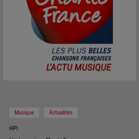
Musique
Actualités
HPI