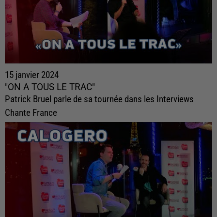
15 janvier 2024
"ON A TOUS LE TRAC"
Patrick Bruel parle de sa tournée dans les Interviews
Chante France