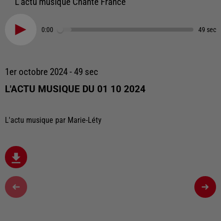
L'actu musique Chante France
0:00
49 sec
1er octobre 2024 - 49 sec
L'ACTU MUSIQUE DU 01 10 2024
L'actu musique par Marie-Léty