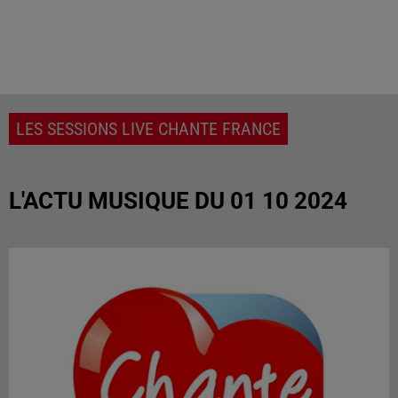
LES SESSIONS LIVE CHANTE FRANCE
L'ACTU MUSIQUE DU 01 10 2024