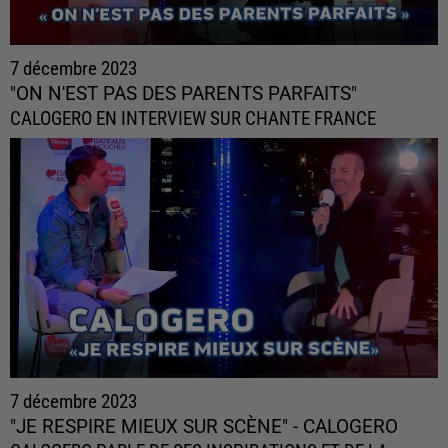
7 décembre 2023
"ON N'EST PAS DES PARENTS PARFAITS"
CALOGERO EN INTERVIEW SUR CHANTE FRANCE
7 décembre 2023
"JE RESPIRE MIEUX SUR SCÈNE" - CALOGERO