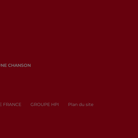
UNE CHANSON
E FRANCE
GROUPE HPI
Plan du site