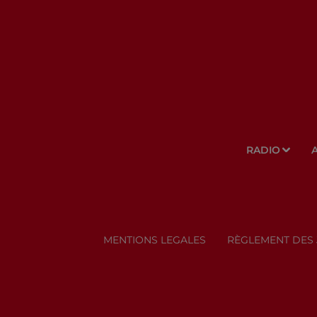
RADIO
MENTIONS LEGALES
RÈGLEMENT DES 