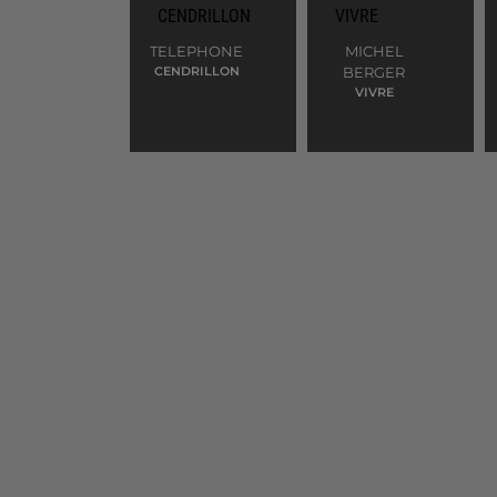
TELEPHONE
MICHEL
CENDRILLON
BERGER
VIVRE