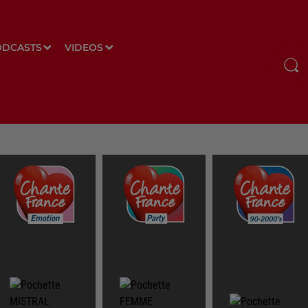
ODCASTS
VIDEOS