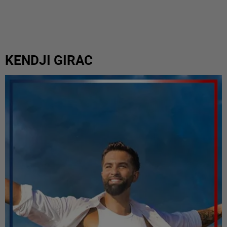
KENDJI GIRAC