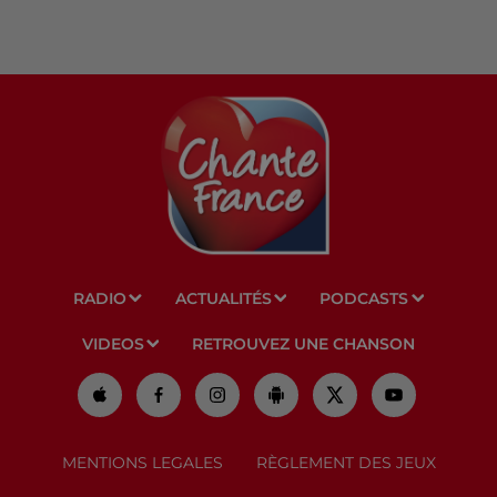
RADIO
ACTUALITÉS
PODCASTS
VIDEOS
RETROUVEZ UNE CHANSON
MENTIONS LEGALES
RÈGLEMENT DES JEUX