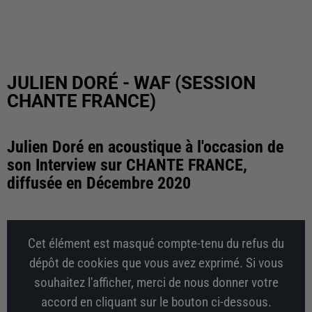
JULIEN DORÉ - WAF (SESSION
CHANTE FRANCE)
Julien Doré en acoustique à l'occasion de
son Interview sur CHANTE FRANCE,
diffusée en Décembre 2020
Cet élément est masqué compte-tenu du refus du
dépôt de cookies que vous avez exprimé. Si vous
souhaitez l'afficher, merci de nous donner votre
accord en cliquant sur le bouton ci-dessous.