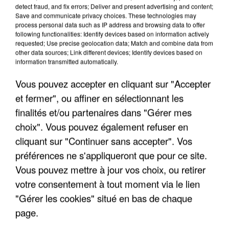
detect fraud, and fix errors; Deliver and present advertising and content;
Save and communicate privacy choices. These technologies may
process personal data such as IP address and browsing data to offer
following functionalities: Identify devices based on information actively
requested; Use precise geolocation data; Match and combine data from
other data sources; Link different devices; Identify devices based on
information transmitted automatically.
Vous pouvez accepter en cliquant sur "Accepter
et fermer", ou affiner en sélectionnant les
finalités et/ou partenaires dans "Gérer mes
choix". Vous pouvez également refuser en
cliquant sur "Continuer sans accepter". Vos
préférences ne s'appliqueront que pour ce site.
Vous pouvez mettre à jour vos choix, ou retirer
votre consentement à tout moment via le lien
"Gérer les cookies" situé en bas de chaque
page.