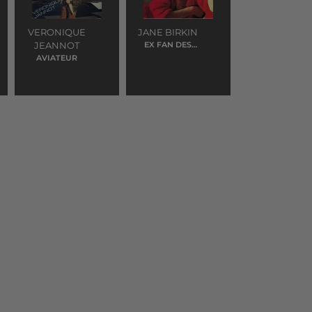
VERONIQUE
JANE BIRKIN
JEANNOT
EX FAN DES
SIXTIES
AVIATEUR