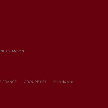
UNE CHANSON
E FRANCE
GROUPE HPI
Plan du site