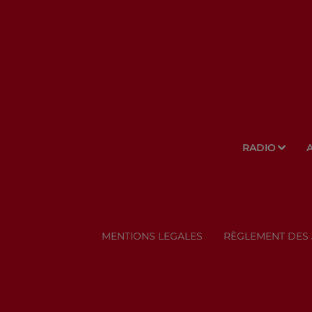
RADIO
MENTIONS LEGALES
RÈGLEMENT DES 