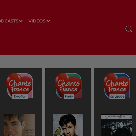
ODCASTS
VIDEOS