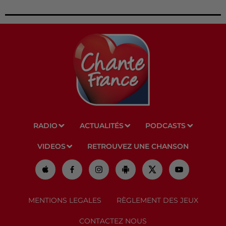
RADIO
ACTUALITÉS
PODCASTS
VIDEOS
RETROUVEZ UNE CHANSON
MENTIONS LEGALES
RÈGLEMENT DES JEUX
CONTACTEZ NOUS