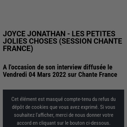
JOYCE JONATHAN - LES PETITES
JOLIES CHOSES (SESSION CHANTE
FRANCE)
A l'occasion de son interview diffusée le
Vendredi 04 Mars 2022 sur Chante France
Cet élément est masqué compte-tenu du refus du
dépôt de cookies que vous avez exprimé. Si vous
souhaitez l'afficher, merci de nous donner votre
accord en cliquant sur le bouton ci-dessous.