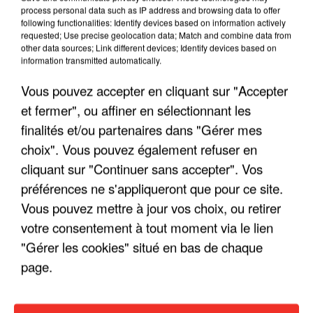
process personal data such as IP address and browsing data to offer
following functionalities: Identify devices based on information actively
requested; Use precise geolocation data; Match and combine data from
other data sources; Link different devices; Identify devices based on
information transmitted automatically.
Vous pouvez accepter en cliquant sur "Accepter
et fermer", ou affiner en sélectionnant les
finalités et/ou partenaires dans "Gérer mes
choix". Vous pouvez également refuser en
cliquant sur "Continuer sans accepter". Vos
préférences ne s'appliqueront que pour ce site.
Vous pouvez mettre à jour vos choix, ou retirer
votre consentement à tout moment via le lien
"Gérer les cookies" situé en bas de chaque
page.