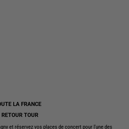
UTE LA FRANCE
E RETOUR TOUR
gny et réservez vos places de concert pour l'une des