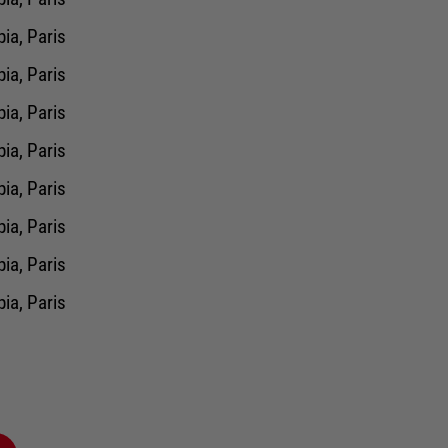
ia, Paris
ia, Paris
ia, Paris
ia, Paris
ia, Paris
ia, Paris
ia, Paris
ia, Paris