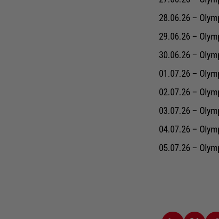
28.06.26 – Olymp
29.06.26 – Olymp
30.06.26 – Olymp
01.07.26 – Olymp
02.07.26 – Olymp
03.07.26 – Olymp
04.07.26 – Olymp
05.07.26 – Olymp