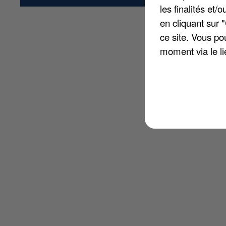
les finalités et
en cliquant sur 
ce site. Vous po
moment via le li