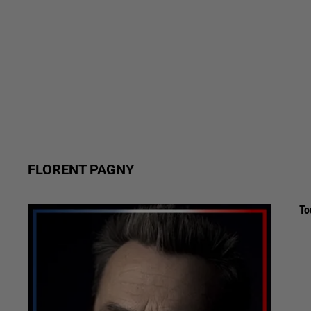
FLORENT PAGNY
To