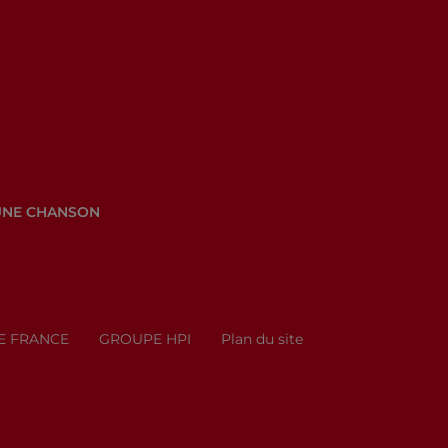
UNE CHANSON
E FRANCE
GROUPE HPI
Plan du site