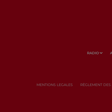
RADIO
MENTIONS LEGALES
RÈGLEMENT DES 