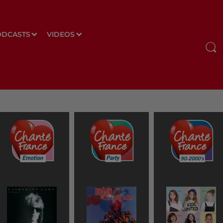
ODCASTS
VIDEOS