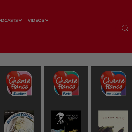
ODCASTS
VIDEOS