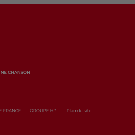
UNE CHANSON
E FRANCE
GROUPE HPI
Plan du site